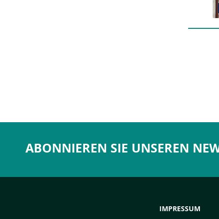
ABONNIEREN SIE UNSEREN NEW
IMPRESSUM