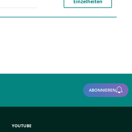
Einzelheiten
ABONNIEREN
YOUTUBE