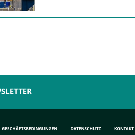
SLETTER
GESCHÄFTSBEDINGUNGEN
DATENSCHUTZ
KONTAKT