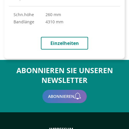
Schn.höhe
260 mm
Bandlänge
4310 mm
Einzelheiten
ABONNIEREN SIE UNSEREN
NEWSLETTER
ABONNIEREN