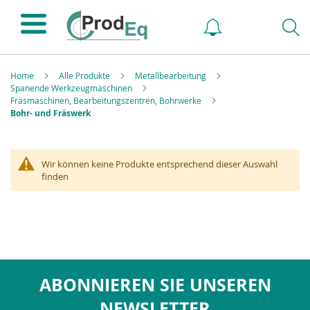
Home
Alle Produkte
Metallbearbeitung
Spanende Werkzeugmaschinen
Fräsmaschinen, Bearbeitungszentren, Bohrwerke
Bohr- und Fräswerk
Wir können keine Produkte entsprechend dieser Auswahl
finden
ABONNIEREN SIE UNSEREN
NEWSLETTER