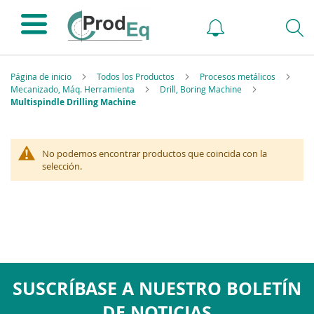
Página de inicio
Todos los Productos
Procesos metálicos
Mecanizado, Máq. Herramienta
Drill, Boring Machine
Multispindle Drilling Machine
No podemos encontrar productos que coincida con la
selección.
SUSCRÍBASE A NUESTRO BOLETÍN
DE NOTICIAS