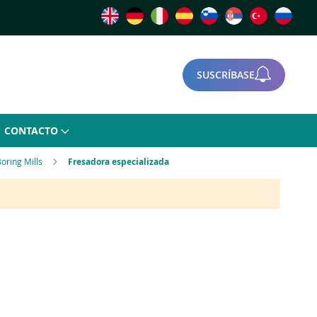
SUSCRÍBASE
CONTACTO
Boring Mills
Fresadora especializada