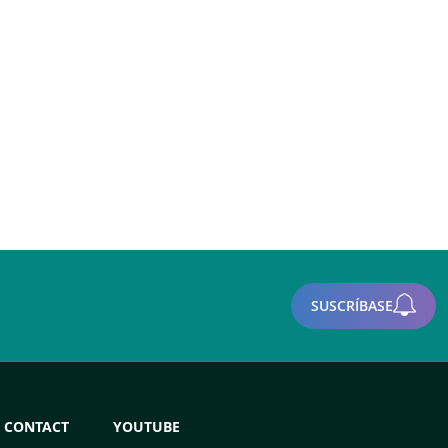
SUSCRÍBASE
CONTACT
YOUTUBE