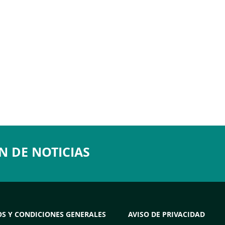
N DE NOTICIAS
S Y CONDICIONES GENERALES
AVISO DE PRIVACIDAD