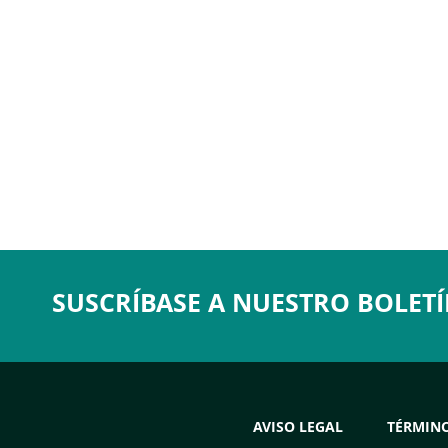
SUSCRÍBASE A NUESTRO BOLETÍ
AVISO LEGAL
TÉRMINO