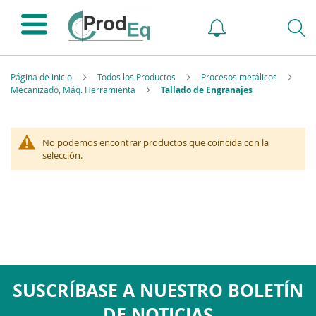
Página de inicio
Todos los Productos
Procesos metálicos
Mecanizado, Máq. Herramienta
Tallado de Engranajes
No podemos encontrar productos que coincida con la
selección.
SUSCRÍBASE A NUESTRO BOLETÍN
DE NOTICIAS