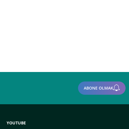
ABONE OLMAK
YOUTUBE