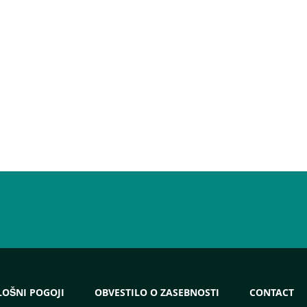
LOŠNI POGOJI
OBVESTILO O ZASEBNOSTI
CONTACT