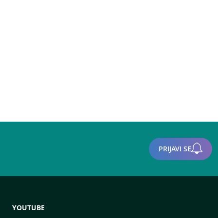
PRIJAVI SE
YOUTUBE