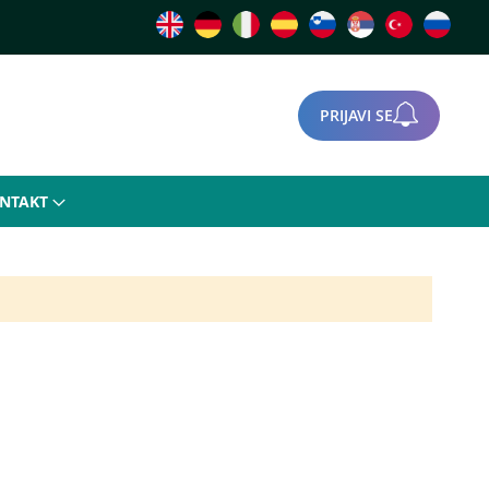
PRIJAVI SE
NTAKT