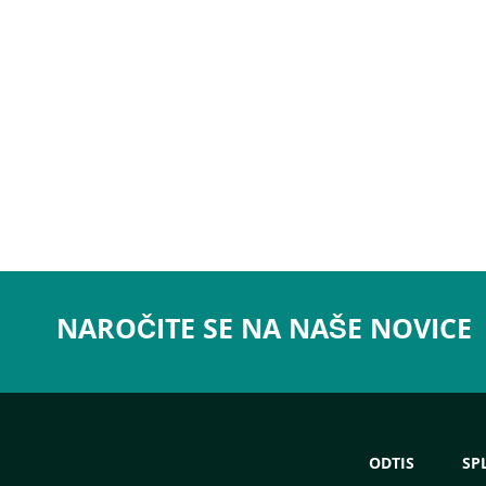
NAROČITE SE NA NAŠE NOVICE
ODTIS
SP