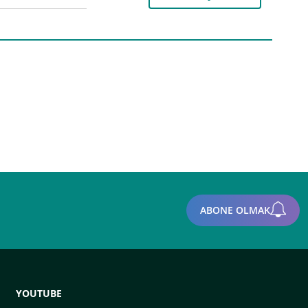
ABONE OLMAK
YOUTUBE