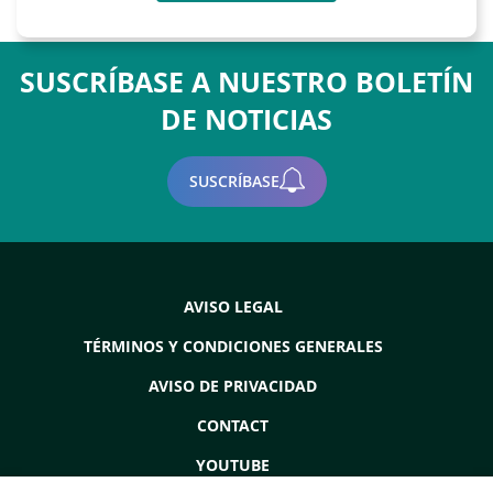
SUSCRÍBASE A NUESTRO BOLETÍN
DE NOTICIAS
SUSCRÍBASE
AVISO LEGAL
TÉRMINOS Y CONDICIONES GENERALES
AVISO DE PRIVACIDAD
CONTACT
YOUTUBE