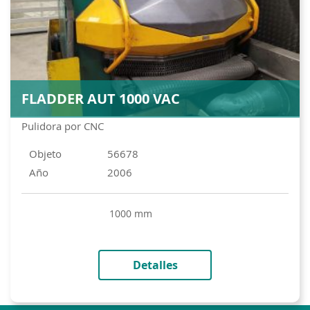
FLADDER AUT 1000 VAC
Pulidora por CNC
Objeto
56678
Año
2006
1000 mm
Detalles