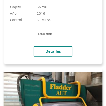
Objeto
56798
Año
2016
Control
SIEMENS
1300 mm
Detalles